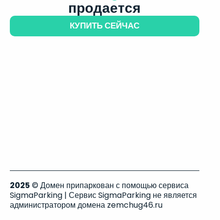
продается
КУПИТЬ СЕЙЧАС
2025
© Домен припаркован с помощью сервиса
SigmaParking | Сервис SigmaParking не является
администратором домена zemchug46.ru